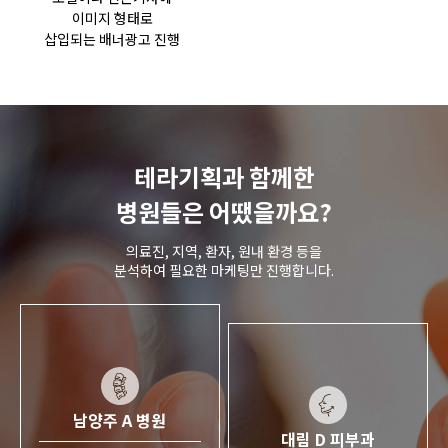
이미지 형태로
삽입되는 배너광고 진행
테라기획과 함께한
병원들은 어땠을까요?
의료진, 지역, 환자, 원내 환경 등을
분석하여 필요한 마케팅만 진행합니다.
남양주 A 병원
대림 D 피부과