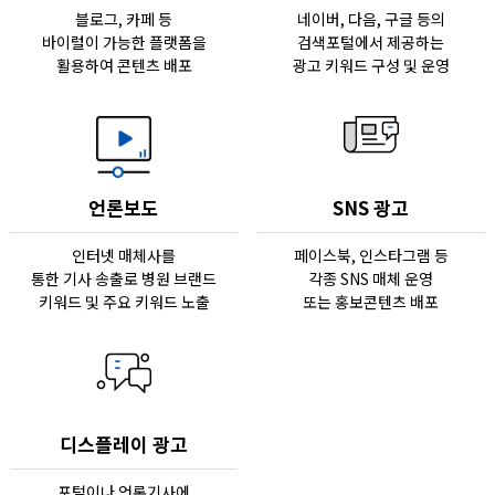
블로그, 카페 등
네이버, 다음, 구글 등의
바이럴이 가능한 플랫폼을
검색포털에서 제공하는
활용하여 콘텐츠 배포
광고 키워드 구성 및 운영
언론보도
SNS 광고
인터넷 매체사를
페이스북, 인스타그램 등
통한 기사 송출로 병원 브랜드
각종 SNS 매체 운영
키워드 및 주요 키워드 노출
또는 홍보콘텐츠 배포
디스플레이 광고
포털이나 언론기사에