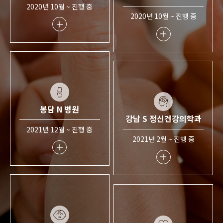
2020년 10월 ~ 진행 중
2020년 10월 ~ 진행 중
봉담 N 병원
강남 S 정신건강의학과
2021년 12월 ~ 진행 중
2021년 2월 ~ 진행 중