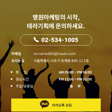
병원마케팅의 시작,
테라기획에 문의하세요.
02-534-1005
이메일
terramedi05@naver.com
오시는길
서울특별시 서초구 방배동 840-11 5층
평 일
AM 09:00 ~ PM 06:00
점심시간
PM 12:00 ~ PM 01:00
주말/공휴일
휴 무
카카오톡 상담