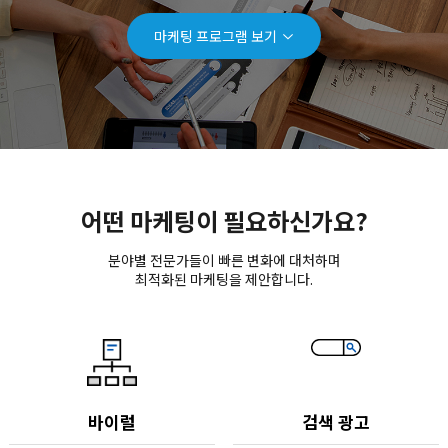
마케팅 프로그램 보기
어떤 마케팅이 필요하신가요?
분야별 전문가들이 빠른 변화에 대처하며
최적화된 마케팅을 제안합니다.
바이럴
검색 광고