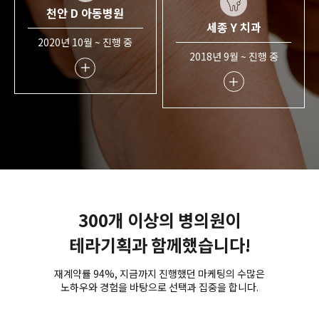
천안 D 아동병원
세종 Y 치과
2020년 10월 ~ 진행 중
2018년 9월 ~ 진행 중
300개 이상의 병의원이
테라기획과 함께했습니다!
재계약률 94%, 지금까지 진행했던 마케팅의 수많은
노하우와 경험을 바탕으로 선택과 집중을 합니다.